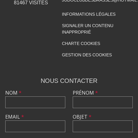
81467
VISITES
INFORMATIONS LÉGALES
SIGNALER UN CONTENU
INAPPROPRIÉ
CHARTE COOKIES
GESTION DES COOKIES
NOUS CONTACTER
NOM
*
PRÉNOM
*
EMAIL
*
OBJET
*